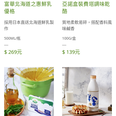
富華北海道之惠鮮乳
亞諾盒裝費塔調味乾
優格
酪
採用日本直送北海道鮮乳製
質地柔軟易碎，搭配香料風
作
味鹹香
500ML/瓶
100G/盒
$ 269元
$ 139元