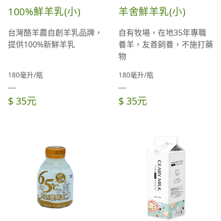
100%鮮羊乳(小)
羊舍鮮羊乳(小)
台灣酪羊農自創羊乳品牌，
自有牧場，在地35年專職
提供100%新鮮羊乳
養羊，友善飼養，不施打藥
物
180毫升/瓶
180毫升/瓶
$ 35元
$ 35元