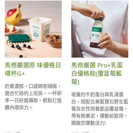
馬修嚴選原 味優格日
馬修嚴選 Pro+乳蛋
嚐杯G+
白優格飲(覆盆莓藍
莓)
奶香濃郁，口感綿密細緻，
適合忙碌的上班族，一杯即
增量的牛奶蛋白與乳清蛋
享一日好菌攝取，輕鬆打造
白，搭配北美藍寶石野生藍
體內環保力。
莓及女性保養聖品覆盆莓，
帶有微果泥，運動前飲用，
開啟您運動活力!