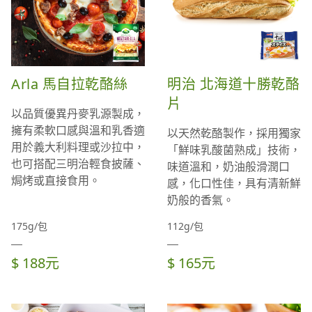
Arla 馬自拉乾酪絲
明治 北海道十勝乾酪
片
以品質優異丹麥乳源製成，
擁有柔軟口感與溫和乳香適
以天然乾酪製作，採用獨家
用於義大利料理或沙拉中，
「鮮味乳酸菌熟成」技術，
也可搭配三明治輕食披薩、
味道溫和，奶油般滑潤口
焗烤或直接食用。
感，化口性佳，具有清新鮮
奶般的香氣。
175g/包
112g/包
$ 188元
$ 165元