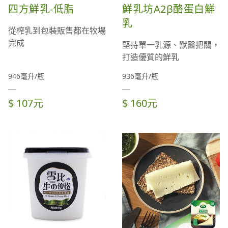
四方鮮乳-低脂
鮮乳坊A2β酪蛋白鮮
乳
從榨乳到包裝販售都在牧場
完成
堅持單一乳源、獸醫把關，
打造優質的鮮乳
946毫升/瓶
936毫升/瓶
$ 107元
$ 160元