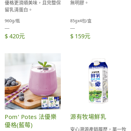
優格更滑順美味，且完整保
無明膠。
留乳清蛋白。
960g/瓶
85gx4包/盒
$ 420元
$ 159元
Pom' Potes 法優樂
源有牧場鮮乳
優格(藍莓)
安心溯源產銷履歷，單一牧