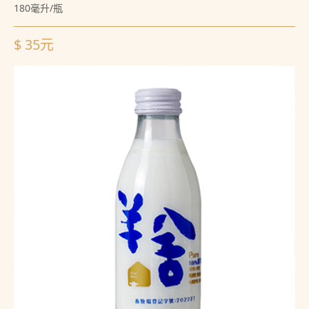
180毫升/瓶
$ 35元