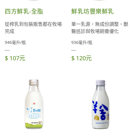
四方鮮乳-全脂
鮮乳坊豐樂鮮乳
從榨乳到包裝販售都在牧場
單一乳源，無成份調整，獸
完成
醫巡診與牧場飼養優化
946毫升/瓶
936毫升/瓶
$ 107元
$ 120元