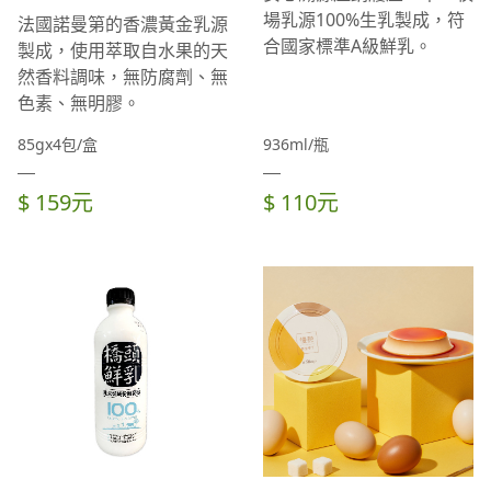
場乳源100%生乳製成，符
法國諾曼第的香濃黃金乳源
合國家標準A級鮮乳。
製成，使用萃取自水果的天
然香料調味，無防腐劑、無
色素、無明膠。
85gx4包/盒
936ml/瓶
$ 159元
$ 110元