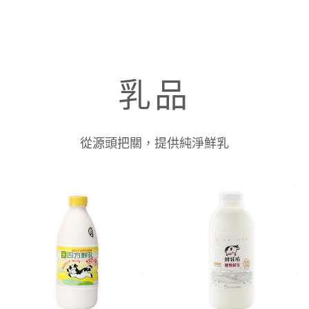
乳品
從源頭把關，提供純淨鮮乳