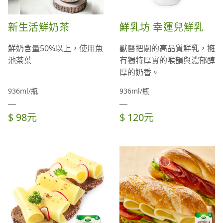
新生活鮮奶茶
鮮乳坊 幸運兒鮮乳
鮮奶含量50%以上，使用魚
獸醫把關的高品質鮮乳，擁
池茶葉
有獨特厚實的喉韻與濃郁醇
厚的奶香。
936ml/瓶
936ml/瓶
$ 98元
$ 120元