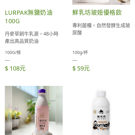
LURPAK無鹽奶油
鮮乳坊玻妞優格飲
100G
專利菌種，自然發酵生成玻
尿酸
丹麥草飼牛乳源，48小時
產出高品質奶油
100G/條
100g/杯
$ 108元
$ 59元