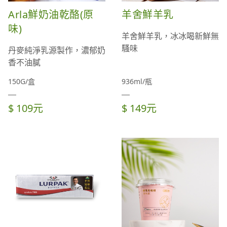
Arla鮮奶油乾酪(原
羊舍鮮羊乳
味)
羊舍鮮羊乳，冰冰喝新鮮無
騷味
丹麥純淨乳源製作，濃郁奶
香不油膩
150G/盒
936ml/瓶
$ 109元
$ 149元