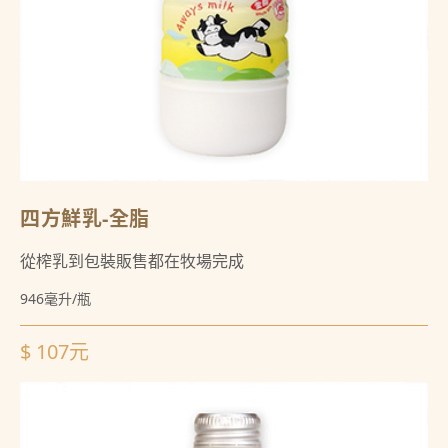
四方鮮乳-全脂
從榨乳到包裝販售都在牧場完成
946毫升/瓶
$ 107元