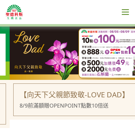
【向天下父親節致敬-LOVE DAD】
8/9前滿額贈OPENPOINT點數10倍送