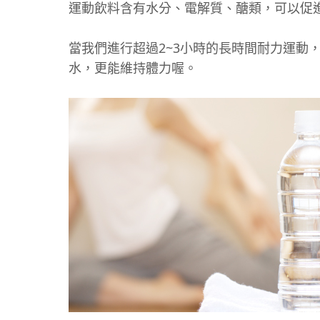
運動飲料含有水分、電解質、醣類，可以促
當我們進行超過2~3小時的長時間耐力運
水，更能維持體力喔。