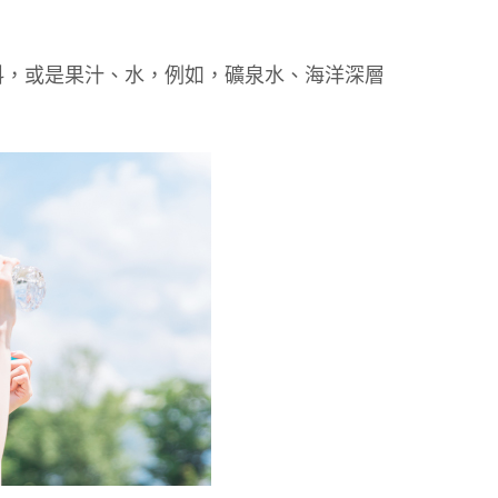
料，或是果汁、水，例如，礦泉水、海洋深層