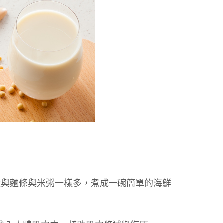
量與麵條與米粥一樣多，煮成一碗簡單的海鮮