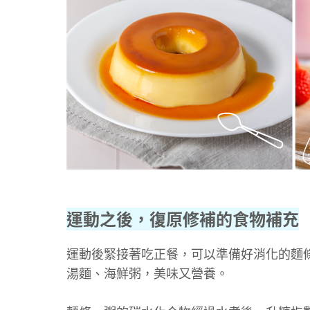
運動之後，復原修補的食物補充
運動後緊接著吃正餐，可以準備好消化的麵條
湯麵、海鮮粥，美味又營養。