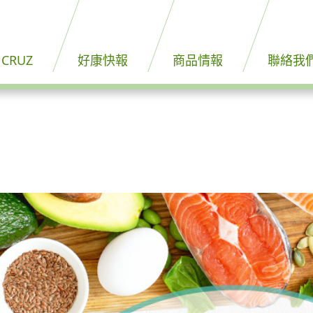
 CRUZ
好康快報
商品情報
聯絡我