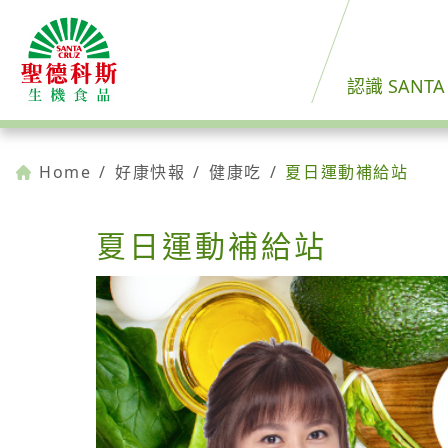
認識 SANTA
Home
/
好康快報
/
健康吃
/
夏日運動補給站
夏日運動補給站