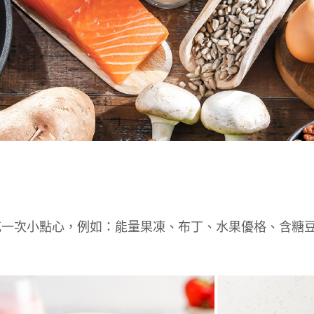
補充一次小點心，例如：能量果凍、布丁、水果優格、含糖