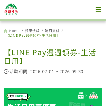
Home
/
好康快報
/
聰明支付
/
【LINE Pay週週領券-生活日用】
【LINE Pay週週領券-生活
日用】
活動期間
2026-07-01 ~
2026-09-30