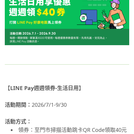
【LINE Pay週週領券-生活日用】
活動期間：
2026/7/1-9/30
活動方式：
領券：至門市掃描活動跳卡QR Code領取40元