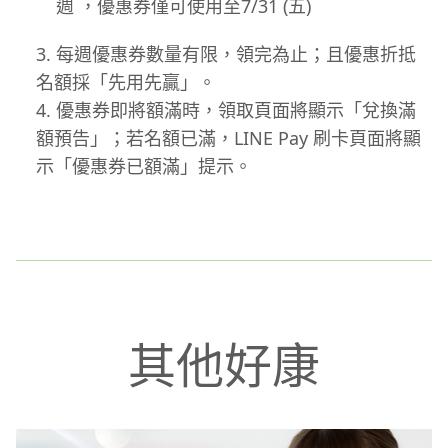
週 ，優惠券僅可使用至7/31 (五)
每週優惠券數量有限，領完為止；且優惠折抵
名額採「先用先贏」。
優惠券即將額滿時，領取頁面將顯示「兌換滿
額預告」；若名額已滿，LINE Pay 刷卡頁面將顯
示「優惠券已額滿」提示。
其他好康