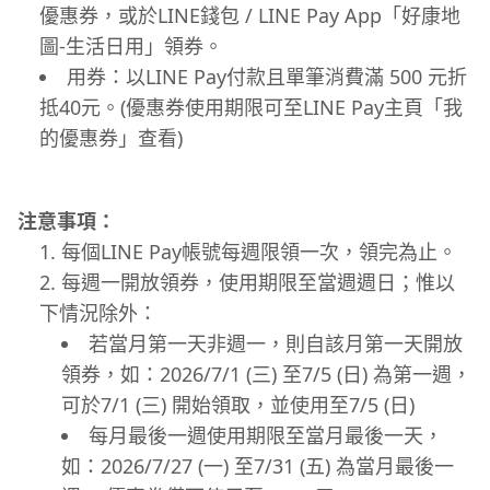
優惠券，或於LINE錢包 / LINE Pay App「好康地
圖-生活日用」領券。
用券：以LINE Pay付款且單筆消費滿 500 元折
抵40元。(優惠券使用期限可至LINE Pay主頁「我
的優惠券」查看)
注意事項：
每個LINE Pay帳號每週限領一次，領完為止。
每週一開放領券，使用期限至當週週日；惟以
下情況除外：
若當月第一天非週一，則自該月第一天開放
領券，如：2026/7/1 (三) 至7/5 (日) 為第一週，
可於7/1 (三) 開始領取，並使用至7/5 (日)
每月最後一週使用期限至當月最後一天，
如：2026/7/27 (一) 至7/31 (五) 為當月最後一