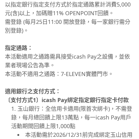
以指定銀行指定支付方式於指定通路累計消費5,000
元(含)以上，加碼贈11% OPENPOINT回饋。
需登錄 (每月25日11:00 開放登錄，每一家銀行需分
別登錄)。
指定通路：
本活動適用之通路需具接受icash Pay之設備，並依
業者現場公告為準。
本活動不適用之通路：7-ELEVEN實體門市。
適用銀行之支付方式：
〔支付方式1〕icash Pay綁定指定銀行指定卡付款
玉山銀行：全信用卡適用(限首次綁卡)，不需登
錄，每月總回饋上限13萬點，每一icash Pay用戶
活動期間回饋上限1,000點
本活動需於2026/12/31前完成綁定玉山信用