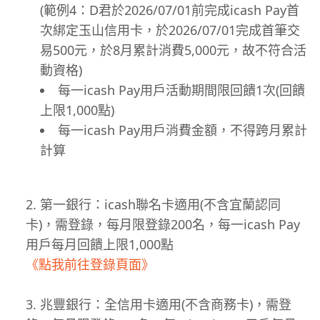
(範例4：D君於2026/07/01前完成icash Pay首
次綁定玉山信用卡，於2026/07/01完成首筆交
易500元，於8月累計消費5,000元，故不符合活
動資格)
每一icash Pay用戶活動期間限回饋1次(回饋
上限1,000點)
每一icash Pay用戶消費金額，不得跨月累計
計算
第一銀行：icash聯名卡適用(不含宜蘭認同
卡)，需登錄，每月限登錄200名，每一icash Pay
用戶每月回饋上限1,000點
《點我前往登錄頁面》
兆豐銀行：全信用卡適用(不含商務卡)，需登