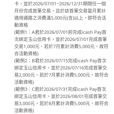
卡，並於2026/07/01~2026/12/31期間任一個
月份完成首筆交易，且於該首筆交易當月累計
適用通路之消費滿5,000元(含)以上，即符合活
動資格
(範例1：A君於2026/07/01前完成icash Pay首
次綁定玉山信用卡，並於2026/07/01完成首筆
交易1,000元，若於7月累計消費5,000元，故符
合活動資格)
(範例2：B君於2026/07/15完成icash Pay首次
綁定玉山信用卡，並於2026/07/16完成首筆交
易2,000元，若於7月累計消費5,000元，故符合
活動資格)
(範例3：C君於2026/07/31完成icash Pay首次
綁定玉山信用卡，並於2026/08/01完成首筆交
易3,000元，若於8月累計消費5,000元，故符合
活動資格)