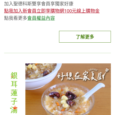
加入聖德科斯雙享會員享獨家好康
點我加入新會員立即享購物網100元線上購物金
點我看更多
會員權益內容
了解更多