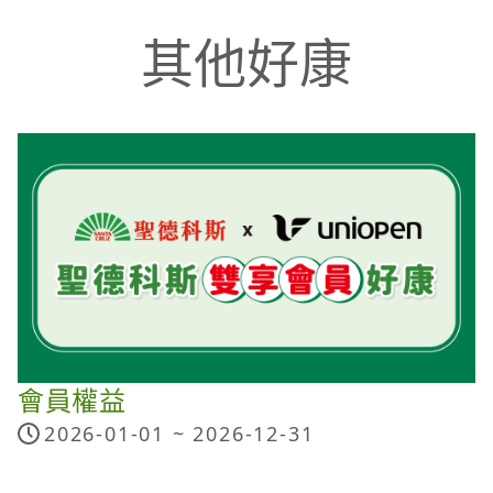
其他好康
會員權益
2026-01-01 ~
2026-12-31