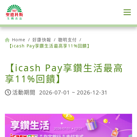
Home
/
好康快報
/
聰明支付
/
【icash Pay享鑽生活最高享11%回饋】
【icash Pay享鑽生活最高
享11%回饋】
活動期間
2026-07-01 ~
2026-12-31