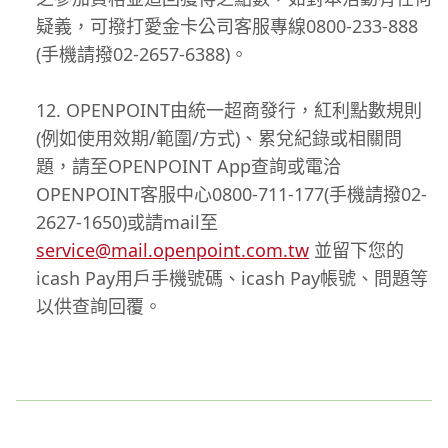
疑義，可撥打愛金卡公司客服專線0800-233-888
(手機請撥02-2657-6388)。
OPENPOINT由統一超商發行，紅利點數規則
(例如使用效期/範圍/方式)、累兌紀錄或相關問
題，請至OPENPOINT App查詢或電洽
OPENPOINT客服中心0800-711-177(手機請撥02-
2627-1650)或請mail至
service@mail.openpoint.com.tw
並留下您的
icash Pay用戶手機號碼、icash Pay帳號、問題等
以供查詢回覆。