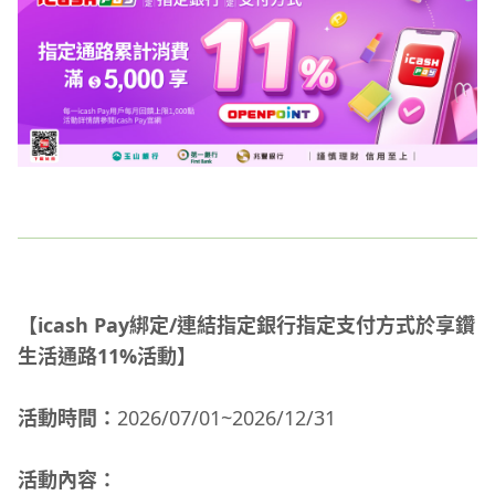
【icash Pay綁定/連結指定銀行指定支付方式於享鑽
生活通路11%活動】
活動時間：
2026/07/01~2026/12/31
活動內容：