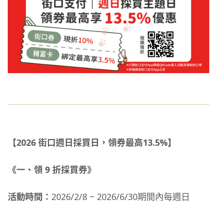
【2026 街口週日採買日，領券最高13.5%】
《一、領 9 折採買券》
活動時間：
2026/2/8 ~ 2026/6/30期間內每週日