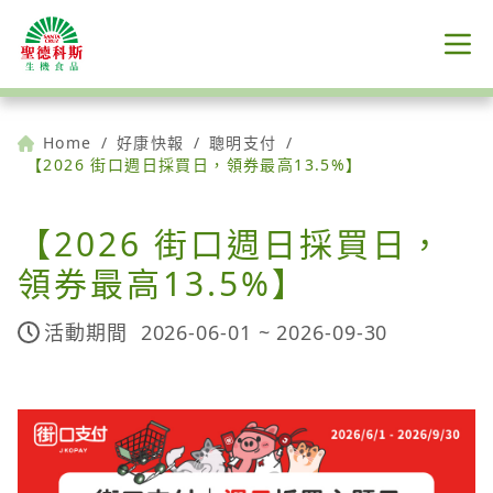
Home
/
好康快報
/
聰明支付
/
【2026 街口週日採買日，領券最高13.5%】
【2026 街口週日採買日，
領券最高13.5%】
活動期間
2026-06-01 ~
2026-09-30