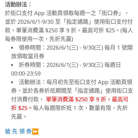
活動辦法：
於街口支付 App 活動頁領取每週一之「街口券」，
並於 2026/6/1-9/30 至「指定通路」使用街口支付付
款，單筆消費滿 $250 享 9 折，最高可折 $25。(每人
每券限使用一次，先折先贏)
領券時間：2026/6/1(三) - 9/30(三) 每月 1 號開
放領取當月券
折券時間：2026/6/1(三) - 9/30(三) 每週日
00:00-23:59
活動辦法：每月初先至街口支付 App 活動頁領
券，並於各券折抵期間至「指定通路」使用街口支
付消費付款，
單筆消費滿 $250 享 9 折，最高可
折 $25。
每人每週限折抵 1 次，數量有限，先折
先贏。
搶 先 領 券
⏩