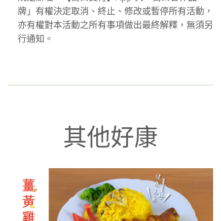
牌」有權決定取消、終止、修改或暫停所有活動，
亦有權對本活動之所有事項做出最終解釋，無須另
行通知。
其他好康