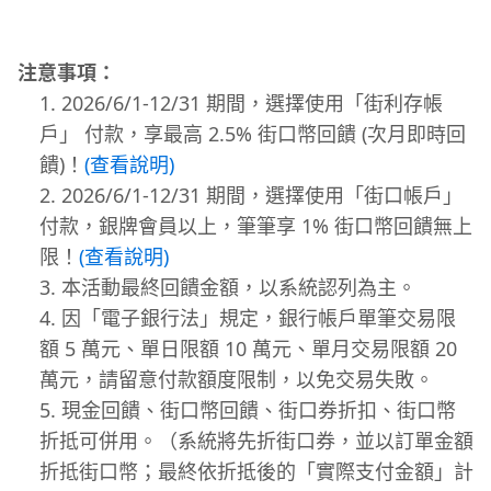
注意事項：
2026/6/1-12/31 期間，選擇使用「街利存帳
戶」 付款，享最高 2.5% 街口幣回饋 (次月即時回
饋)！
(查看說明)
2026/6/1-12/31 期間，選擇使用「街口帳戶」
付款，銀牌會員以上，筆筆享 1% 街口幣回饋無上
限！
(查看說明)
本活動最終回饋金額，以系統認列為主。
因「電子銀行法」規定，銀行帳戶單筆交易限
額 5 萬元、單日限額 10 萬元、單月交易限額 20
萬元，請留意付款額度限制，以免交易失敗。
現金回饋、街口幣回饋、街口券折扣、街口幣
折抵可併用。（系統將先折街口券，並以訂單金額
折抵街口幣；最終依折抵後的「實際支付金額」計