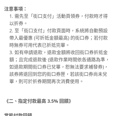
注意事項：
需先至「街口支付」活動頁領券，付款時才得
以折券。
至「街口支付」付款頁面時，系統將自動預設
帶入最優惠 (可折抵金額最高) 的街口券；若付款
時無券可用代表已折抵完畢。
如有申請退款，退款金額將收回街口券折抵金
額；且完成退款後 (退款作業時間依各通路為準，
如退款期間街口券已兌畢，恕無法要求補發券)，
該券將退回到您的街口券匣，若該街口券尚未兌
畢，則可於折券期間再次消費使用。
《二、指定付款最高 3.5% 回饋》
常態付款回饋